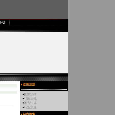
下载
政策法规
国家法律
行政法规
地方法规
行业法规
站内搜索