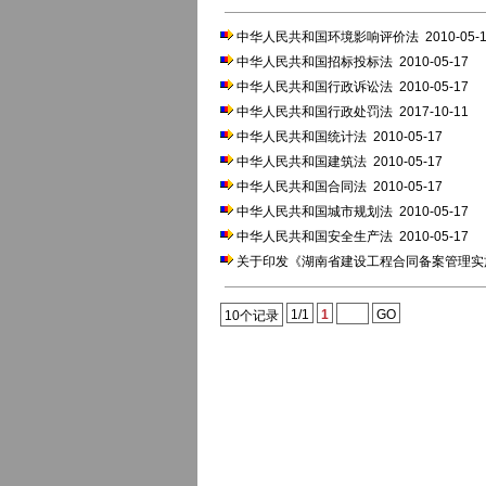
中华人民共和国环境影响评价法
2010-05-
中华人民共和国招标投标法
2010-05-17
中华人民共和国行政诉讼法
2010-05-17
中华人民共和国行政处罚法
2017-10-11
中华人民共和国统计法
2010-05-17
中华人民共和国建筑法
2010-05-17
中华人民共和国合同法
2010-05-17
中华人民共和国城市规划法
2010-05-17
中华人民共和国安全生产法
2010-05-17
关于印发《湖南省建设工程合同备案管理实施
1/1
1
GO
10个记录