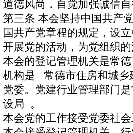
道德风尚，自觉加强诚信自
第三条 本会坚持中国共产
国共产党章程的规定，设立
开展党的活动，为党组织的
本会的登记管理机关是常德
机构是 常德市住房和城乡
党委。党建行业管理部门是
设局 。
本会党的工作接受党委社会
本会接受登记管理机关、行