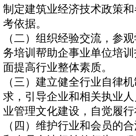
制定建筑业经济技术政策和
考依据。
（二）组织经验交流，参观
务培训帮助企事业单位培训
面提高行业整体素质。
（三）建立健全行业自律机
求，引导企业和相关执业人
业管理文化建设，自觉履行
（四）维护行业和会员的合