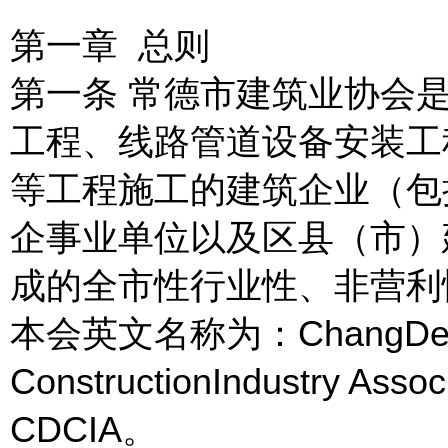
第一章 总则
第一条 常德市建筑业协会
工程、线路管道设备安装工
等工程施工的建筑企业（包
企事业单位以及区县（市）
成的全市性行业性、非营利
本会英文名称为：ChangD
ConstructionIndustry As
CDCIA。