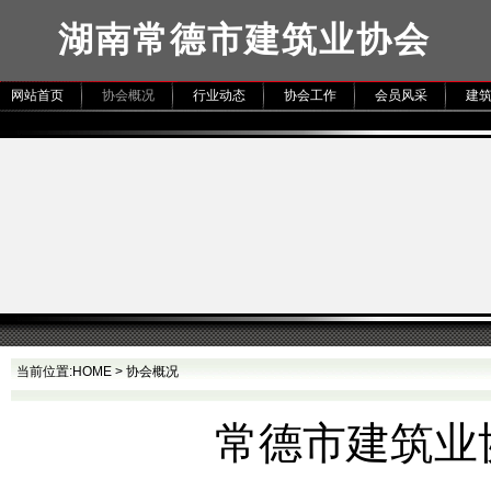
湖南常德市建筑业协会
网站首页
协会概况
行业动态
协会工作
会员风采
建
当前位置:
HOME
>
协会概况
常德市建筑业