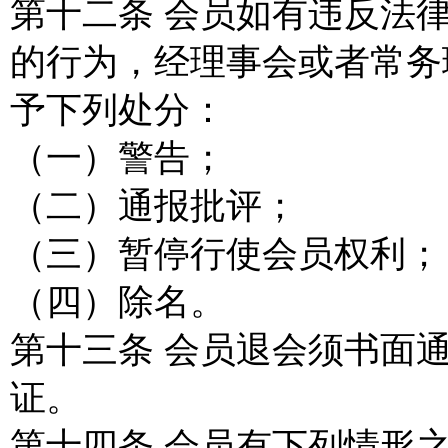
第十二条 会员如有违反法
的行为，经理事会或者常务
予下列处分：
（一）警告；
（二）通报批评；
（三）暂停行使会员权利；
（四）除名。
第十三条 会员退会须书面
证。
第十四条 会员有下列情形