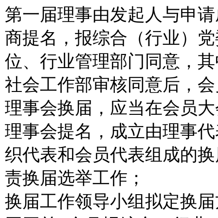
第一届理事由发起人与申请
商提名，报综合（行业）党
位、行业管理部门同意，其
社会工作部审核同意后，会
理事会换届，应当在会员大
理事会提名，成立由理事代
织代表和会员代表组成的换
责换届选举工作；
换届工作领导小组拟定换届