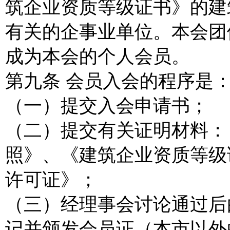
筑企业资质等级证书》的建
有关的企事业单位。本会团
成为本会的个人会员。
第九条 会员入会的程序是
（一）提交入会申请书；
（二）提交有关证明材料：
照》、《建筑企业资质等级
许可证》；
（三）经理事会讨论通过后
记并颁发会员证（本市以外