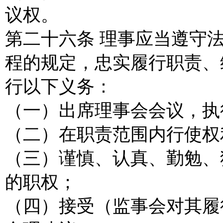
议权。
第二十六条 理事应当遵守
程的规定，忠实履行职责、
行以下义务：
（一）出席理事会会议，执
（二）在职责范围内行使权
（三）谨慎、认真、勤勉、
的职权；
（四）接受（监事会对其履