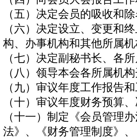
（五）决定会员的吸收和除
（六）决定设立、变更和终
构、办事机构和其他所属机
（七）决定副秘书长、各所
（八）领导本会各所属机构
（九）审议年度工作报告和
（十）审议年度财务预算、
（十一）制定《会员管理办
法》、《财务管理制度》、