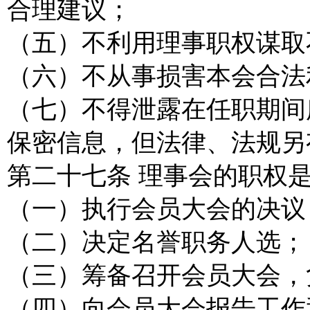
合理建议；
（五）不利用理事职权谋取
（六）不从事损害本会合法
（七）不得泄露在任职期间
保密信息，但法律、法规另
第二十七条 理事会的职权
（一）执行会员大会的决议
（二）决定名誉职务人选；
（三）筹备召开会员大会，
（四）向会员大会报告工作