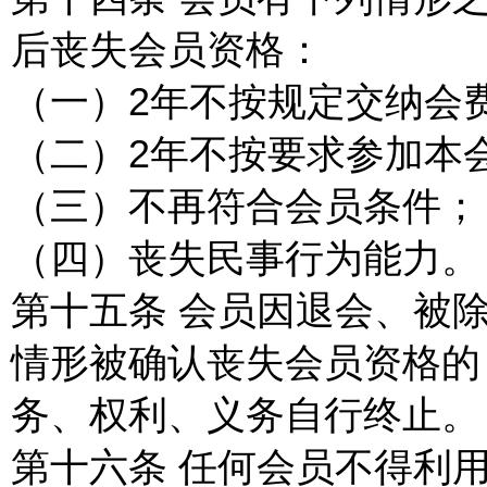
后丧失会员资格：
（一）2年不按规定交纳会
（二）2年不按要求参加本
（三）不再符合会员条件；
（四）丧失民事行为能力。
第十五条 会员因退会、被
情形被确认丧失会员资格的
务、权利、义务自行终止。
第十六条 任何会员不得利