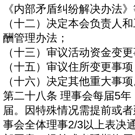
《内部矛盾纠纷解决办法》
（十二）决定本会负责人和
酬管理办法；
（十三）审议活动资金变更
（十五）审议住所变更事项
（十六）决定其他重大事项
第二十八条 理事会每届5
届。因特殊情况需提前或者
事会全体理事2/3以上表决