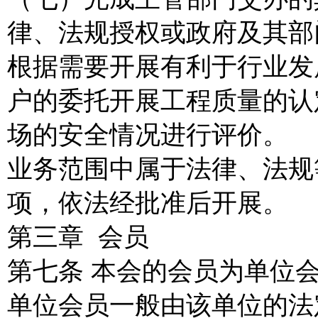
律、法规授权或政府及其部
根据需要开展有利于行业发
户的委托开展工程质量的认
场的安全情况进行评价。
业务范围中属于法律、法规
项，依法经批准后开展。
第三章 会员
第七条 本会的会员为单位
单位会员一般由该单位的法