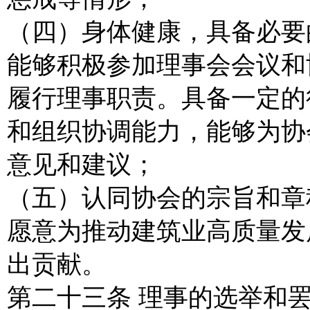
（四）身体健康，具备必要
能够积极参加理事会会议和
履行理事职责。具备一定的
和组织协调能力，能够为协
意见和建议；
（五）认同协会的宗旨和章
愿意为推动建筑业高质量发
出贡献。
第二十三条 理事的选举和