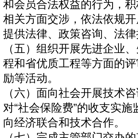
和会员合法权益的行为，积
相关方面交涉，依法依规开
提供法律、政策咨询、法律
（五）组织开展先进企业、
程和省优质工程等方面的评
励等活动。
（六）面向社会开展技术咨
对“社会保险费”的收支实
向经济联合和技术合作。
（七）完成主管部门交办的