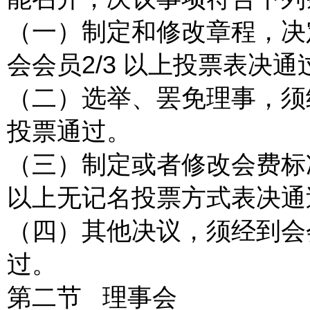
（一）制定和修改章程，决
会会员2/3 以上投票表决通
（二）选举、罢免理事，须经
投票通过。
（三）制定或者修改会费标准
以上无记名投票方式表决通
（四）其他决议，须经到会会
过。
第二节 理事会