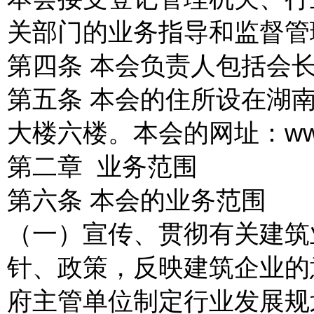
关部门的业务指导和监督管
第四条 本会负责人包括会
第五条 本会的住所设在湖
大楼六楼。本会的网址：
ww
第二章 业务范围
第六条 本会的业务范围
（一）宣传、贯彻有关建筑
针、政策，反映建筑企业的
府主管单位制定行业发展规