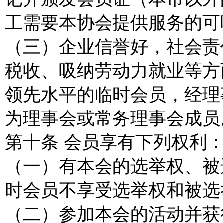
工需要本协会提供服务的可
（三）企业信誉好，社会责
税收、吸纳劳动力就业等方
领先水平的临时会员，经理
为理事会或常务理事会成员
第十条 会员享有下列权利
（一）有本会的选举权、被
时会员不享受选举权和被选
（二）参加本会的活动并获