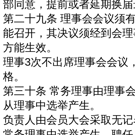
部同意，提前或者延期换届最
第二十九条 理事会会议须有 
能召开，其决议须经到会理事
方能生效。
理事3次不出席理事会会议
格。
第三十条 常务理事由理事
从理事中选举产生。
负责人由会员大会采取无记
常务理事中选举产生。聘任