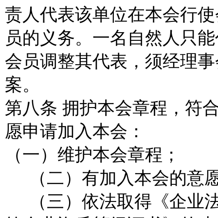
责人代表该单位在本会行使
员的义务。一名自然人只能
会员调整其代表，须经理事
案。
第八条 拥护本会章程，符
愿申请加入本会：
（一）维护本会章程；
（二）有加入本会的意
（三）依法取得《企业法