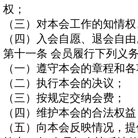
权；
（三）对本会工作的知情权
（四）入会自愿、退会自由
第十一条 会员履行下列义
（一）遵守本会的章程和各
（二）执行本会的决议；
（三）按规定交纳会费；
（四）维护本会的合法权益
（五）向本会反映情况，提