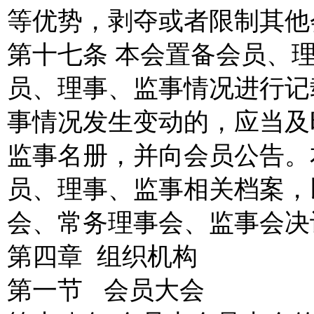
等优势，剥夺或者限制其他
第十七条 本会置备会员、
员、理事、监事情况进行记
事情况发生变动的，应当及
监事名册，并向会员公告。
员、理事、监事相关档案，
会、常务理事会、监事会决
第四章 组织机构
第一节 会员大会