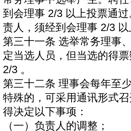
到会理事 2/3 以上投票
责人，须经到会理事 2/3 
第三十一条 选举常务理事
定当选人员，但当选的得票
2/3 。
第三十二条 理事会每年至少
特殊的，可采用通讯形式召
得决定以下事项：
（一）负责人的调整；