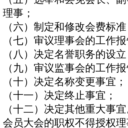
理事；
（六）制定和修改会费标准
（七）审议理事会的工作报
（八）决定名誉职务的设立
（九）审议监事会的工作报
（十）决定名称变更事宜；
（十一）决定终止事宜；
（十二）决定其他重大事宜
会员大会的职权不得授权理