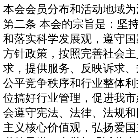
本会会员分布和活动地域为
第二条 本会的宗旨是：坚
和落实科学发展观，遵守国
方针政策，按照完善社会主
求，提供服务、反映诉求、
公平竞争秩序和行业整体利
位搞好行业管理，促进我市
会遵守宪法、法律、法规和
主义核心价值观，弘扬爱国