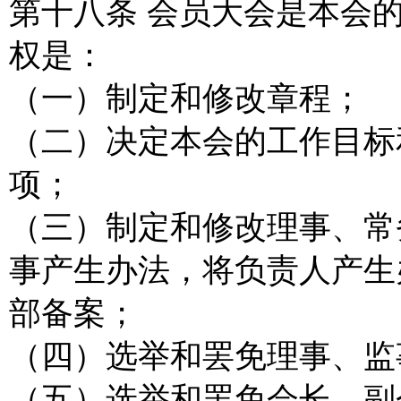
第十八条 会员大会是本会
权是：
（一）制定和修改章程；
（二）决定本会的工作目标
项；
（三）制定和修改理事、常
事产生办法，将负责人产生
部备案；
（四）选举和罢免理事、监
（五）选举和罢免会长、副