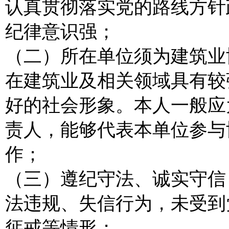
认真贯彻落实党的路线方针
纪律意识强；
（二）所在单位须为建筑业
在建筑业及相关领域具有较
好的社会形象。本人一般应
责人，能够代表本单位参与
作；
（三）遵纪守法、诚实守信
法违规、失信行为，未受到
惩戒等情形；