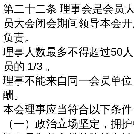
第二十二条 理事会是会员
员大会闭会期间领导本会开
负责。
理事人数最多不得超过50
员的 1/3 。
理事不能来自同一会员单位
酬。
本会理事应当符合以下条件
（一）政治立场坚定，拥护