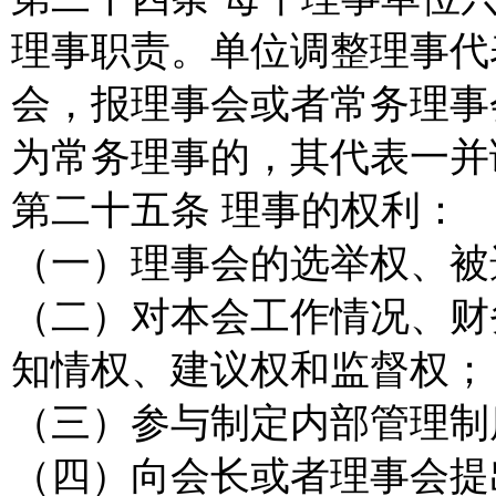
理事职责。单位调整理事代
会，报理事会或者常务理事
为常务理事的，其代表一并
第二十五条 理事的权利：
（一）理事会的选举权、被
（二）对本会工作情况、财
知情权、建议权和监督权；
（三）参与制定内部管理制
（四）向会长或者理事会提