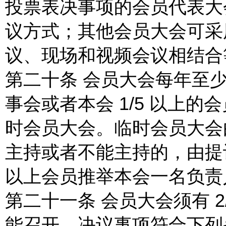
投票表决事项的会员代表大
议方式；其他会员大会可采
议、现场和视频会议相结合
第二十条 会员大会每年至
事会或者本会 1/5 以上
时会员大会。临时会员大会
主持或者不能主持的，由提议
以上会员推举本会一名负责
第二十一条 会员大会须有 2
能召开，决议事项符合下列