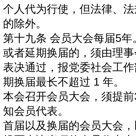
个人代为行使，但法律、法
的除外。
第十九条 会员大会每届5
或者延期换届的，须由理事会
表决通过，报党委社会工作
期换届最长不超过 1 年。
本会召开会员大会，须提前
知会员代表。
首届以及换届的会员大会，