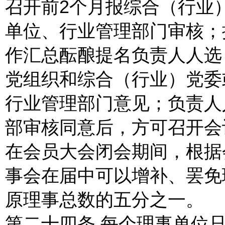
召开前2个月报综合（行业
单位、行业管理部门审核；
作汇总酝酿提名负责人人选
党组织和综合（行业）党委
行业管理部门意见；负责人
部审核同意后，方可召开会
在会员大会闭会期间，根据
事会在届中可以增补、罢免
原理事总数的五分之一。
第二十四条 每个理事单位